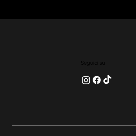
Seguici su