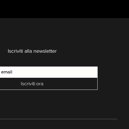
Iscriviti alla newsletter
Iscriviti ora