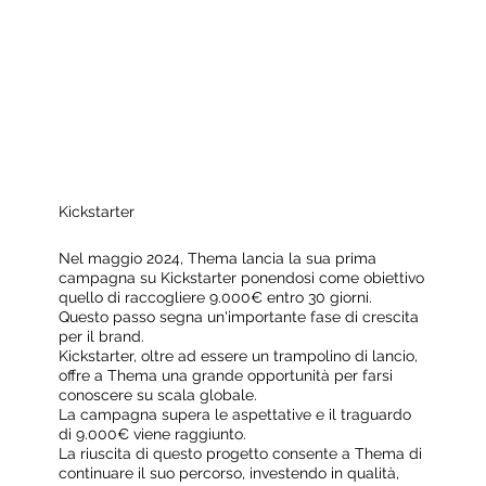
Kickstarter
Nel maggio 2024, Thema lancia la sua prima
campagna su Kickstarter ponendosi come obiettivo
quello di raccogliere 9.000€ entro 30 giorni.
Questo passo segna un'importante fase di crescita
per il brand.
Kickstarter, oltre ad essere un trampolino di lancio,
offre a Thema una grande opportunità per farsi
conoscere su scala globale.
La campagna supera le aspettative e il traguardo
di 9.000€ viene raggiunto.
La riuscita di questo progetto consente a Thema di
continuare il suo percorso, investendo in qualità,