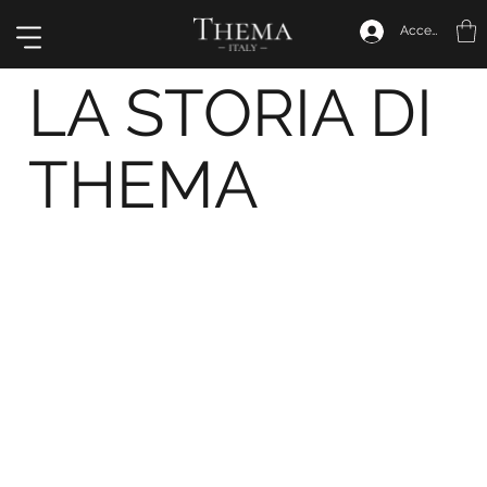
Accedi
LA STORIA DI
THEMA