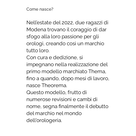
Come nasce?
Nell’estate del 2022, due ragazzi di
Modena trovano il coraggio di dar
sfogo alla loro passione per gli
orologi, creando così un marchio
tutto loro.
Con cura e dedizione, si
impegnano nella realizzazione del
primo modello marchiato Thema,
fino a quando, dopo mesi di lavoro,
nasce Theorema.
Questo modello, frutto di
numerose revisioni e cambi di
nome, segna finalmente il debutto
del marchio nel mondo
dell'orologeria.