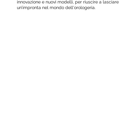
innovazione e nuovi modelli, per riuscire a lasciare
un’impronta nel mondo dell'orologeria.