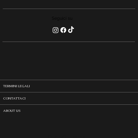
Seguici su
TERMINI LEGALI
CONTATTACI
ABOUT US
© 2026 Thema