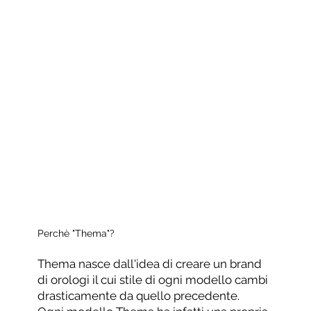
Perchè "Thema"?
Thema nasce dall'idea di creare un brand
di orologi il cui stile di ogni modello cambi
drasticamente da quello precedente.