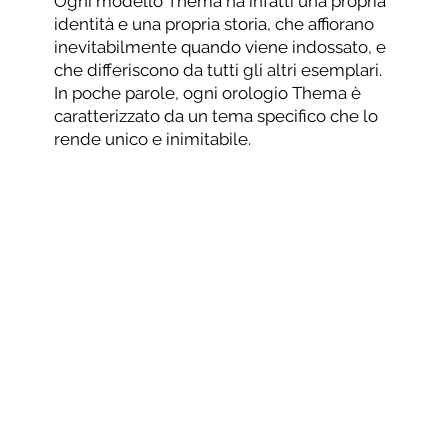
Ogni modello Thema ha infatti una propria
identità e una propria storia, che affiorano
inevitabilmente quando viene indossato, e
che differiscono da tutti gli altri esemplari.
In poche parole, ogni orologio Thema è
caratterizzato da un tema specifico che lo
rende unico e inimitabile.